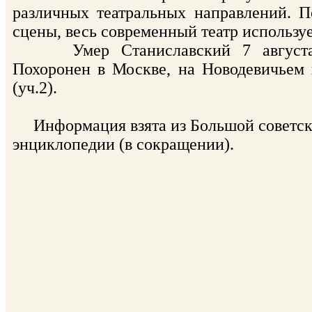
различных театральных направлений. 
сцены, весь современный театр используе
Умер Станиславский 7 августа 
Похоронен в Москве, на Новодевичьем
(уч.2).
Информация взята из Большой советс
энциклопедии (в сокращении).