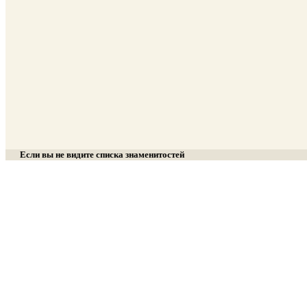
Если вы не видите списка знаменитостей