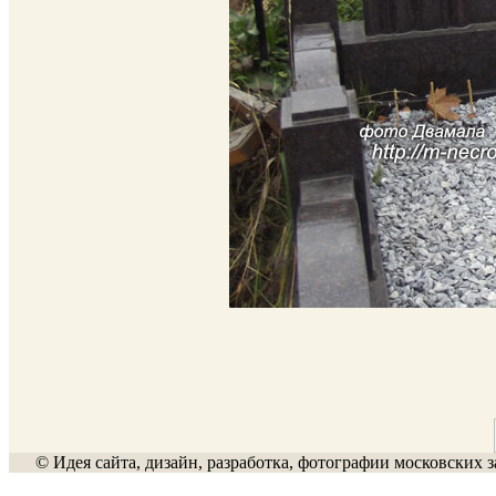
© Идея сайта, дизайн, разработка, фотографии московских з