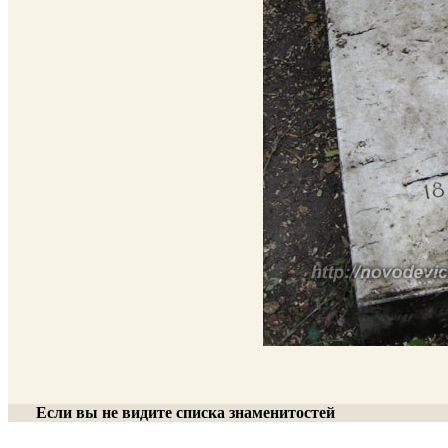
Если вы не видите списка знаменитостей