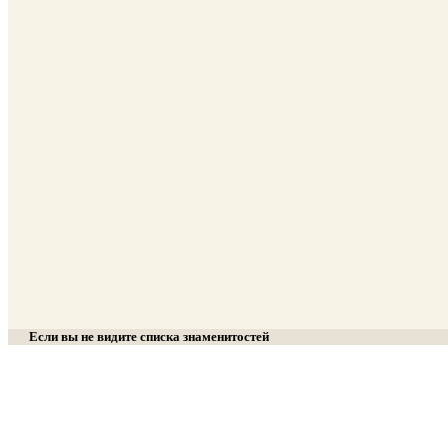
Если вы не видите списка знаменитостей