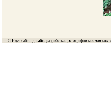
© Идея сайта, дизайн, разработка, фотографии московских з