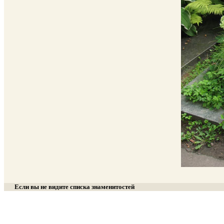
Если вы не видите списка знаменитостей