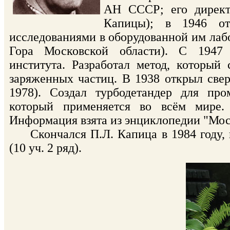
АН СССР; его директ
Капицы); в 1946 от
исследованиями в оборудованной им лаб
Гора Московской области). С 1947 
института. Разработал метод, который
заряженных частиц. В 1938 открыл свер
1978). Создал турбодетандер для про
который применяется во всём мире. 
Информация взята из энциклопедии "Мос
Cкончался П.Л. Капица в 1984 году, 
(10 уч. 2 ряд).