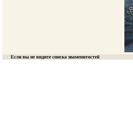
Если вы не видите списка знаменитостей