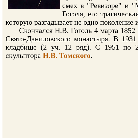
смех в "Ревизоре" и 
Гоголя, его трагическа
которую разгадывает не одно поколение 
Скончался Н.В. Гоголь 4 марта 1852 г
Свято-Даниловского монастыря. В 1931
кладбище (2 уч. 12 ряд). С 1951 по 
скульптора
Н.В. Томского
.