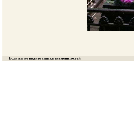
Если вы не видите списка знаменитостей