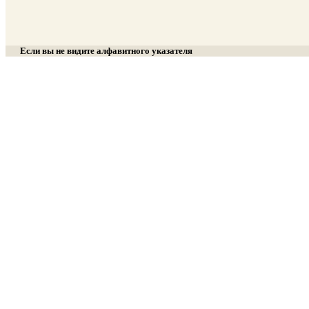
Если вы не видите алфавитного указателя