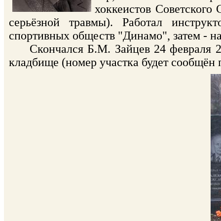
хоккеистов Советского 
серьёзной травмы). Работал инстру
спортивных обществ "Динамо", затем - на
Скончался Б.М. Зайцев 24 февраля 20
кладбище (номер участка будет сообщён 