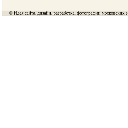
© Идея сайта, дизайн, разработка, фотографии московских з