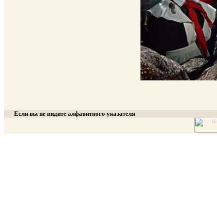
Если вы не видите алфавитного указателя