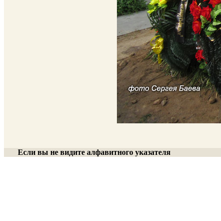
Если вы не видите алфавитного указателя