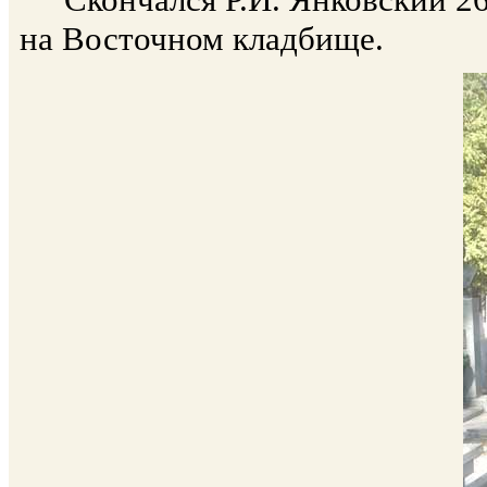
на Восточном кладбище.