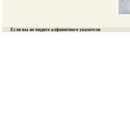
Если вы не видите алфавитного указателя