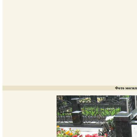
Фото могил