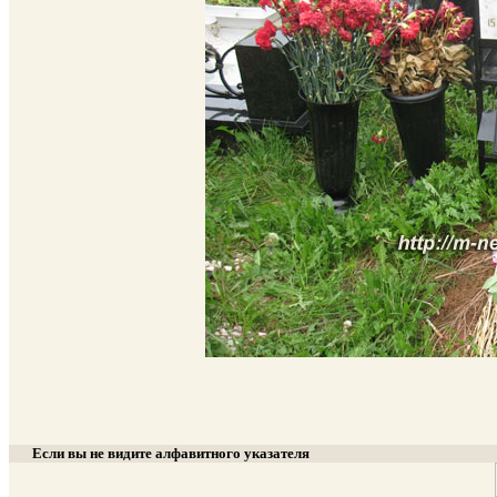
Если вы не видите алфавитного указателя