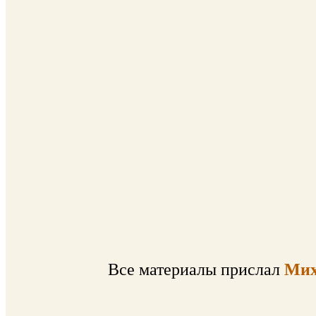
Все материалы прислал
Мих