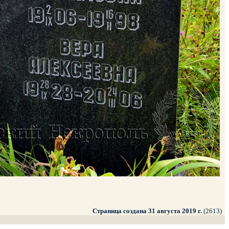
Страница создана 31 августа 2019 г.
(2613)