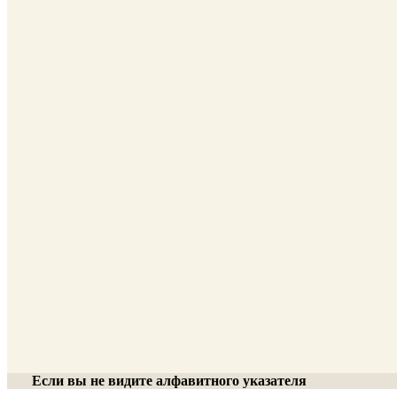
Если вы не видите алфавитного указателя