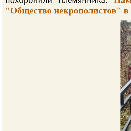
"Общество некрополистов" в 2