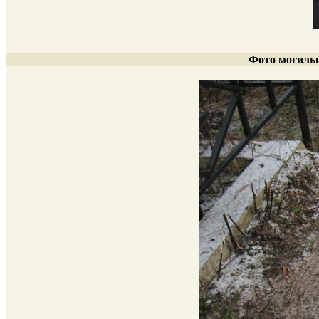
Фото могилы