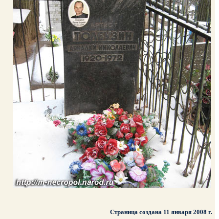
Страница создана 11 января 2008 г.