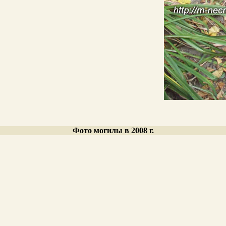
Фото могилы в 2008 г.