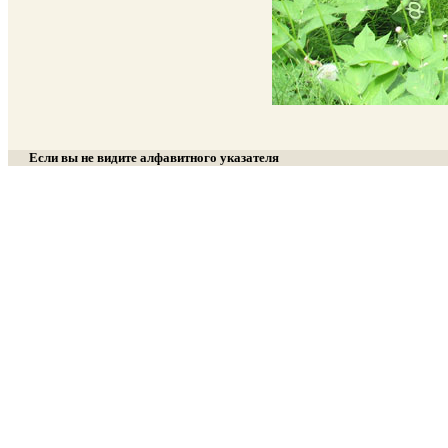
Если вы не видите алфавитного указателя