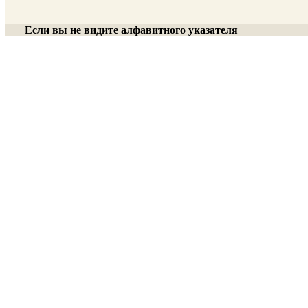
Если вы не видите алфавитного указателя