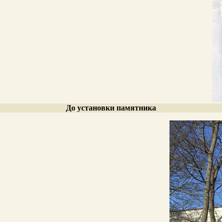
До установки памятника