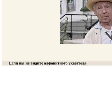
Если вы не видите алфавитного указателя