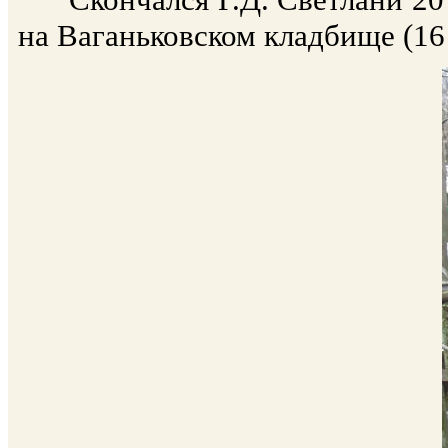
на Ваганьковском кладбище (16 