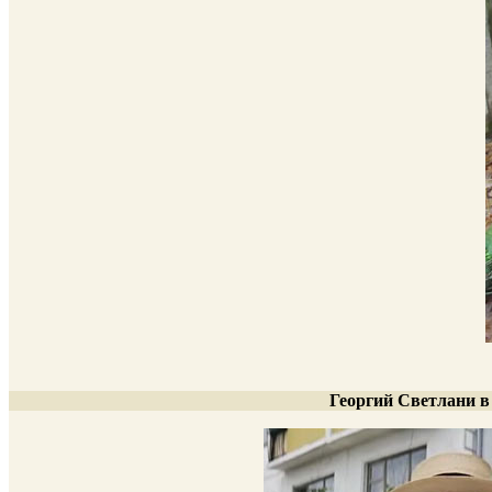
Георгий Светлани 