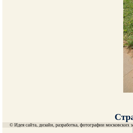
Стра
© Идея сайта, дизайн, разработка, фотографии московских з