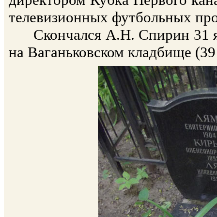
телевизионных футбольных пр
Скончался А.Н. Спирин 31 ян
на Ваганьковском кладбище (39 