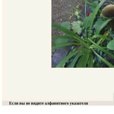
Если вы не видите алфавитного указателя