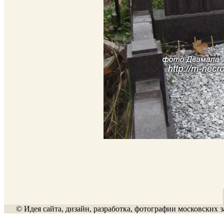
© Идея сайта, дизайн, разработка, фотографии московских з