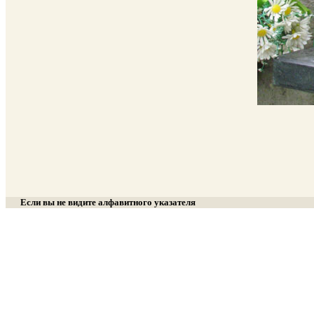
Если вы не видите алфавитного указателя