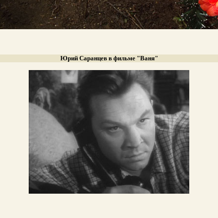
Юрий Саранцев в фильме "Ваня"