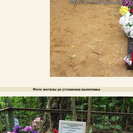
Фото могилы до установки памятника