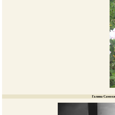
Галина Самохи