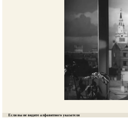
Если вы не видите алфавитного указателя