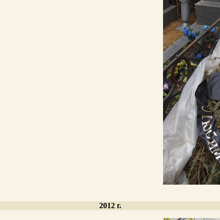
2012 г.