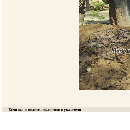
Если вы не видите алфавитного указателя