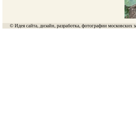
© Идея сайта, дизайн, разработка, фотографии московских з