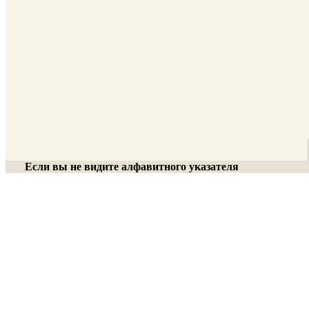
Если вы не видите алфавитного указателя