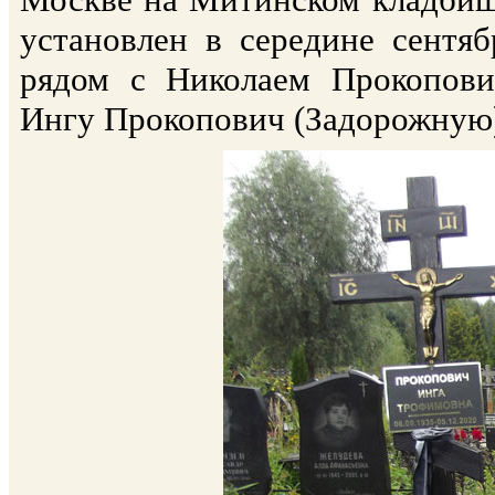
установлен в середине сентяб
рядом с Николаем Прокопови
Ингу Прокопович (Задорожную