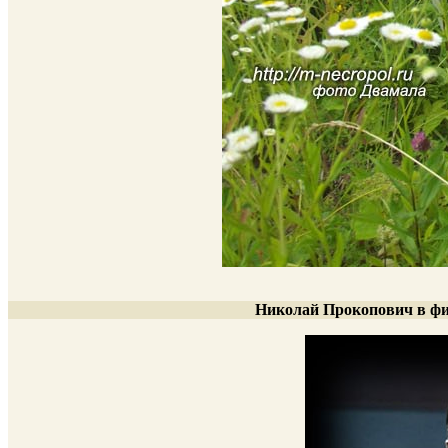
Николай Прокопович в фи