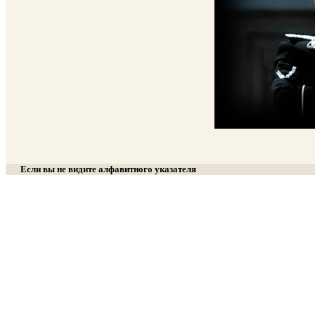
Если вы не видите алфавитного указателя