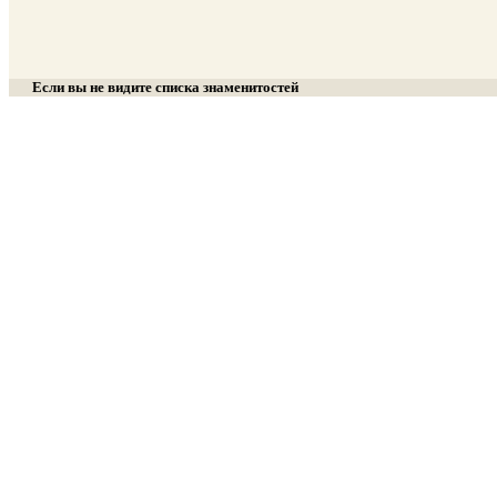
Если вы не видите списка знаменитостей