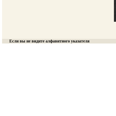
Если вы не видите алфавитного указателя