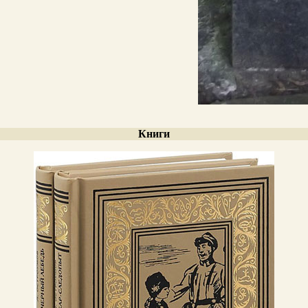
Книги