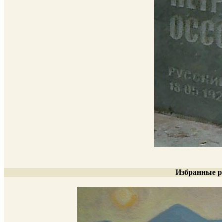
Избранные р