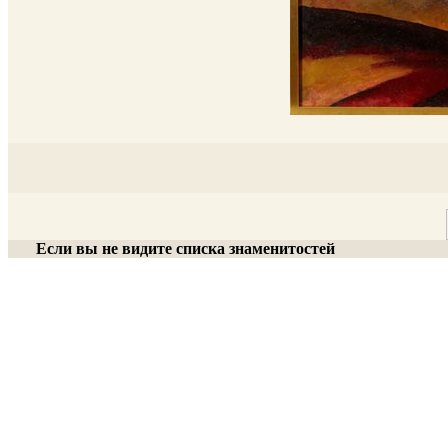
Если вы не видите списка знаменитостей