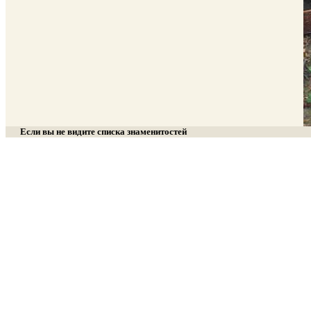
Если вы не видите списка знаменитостей