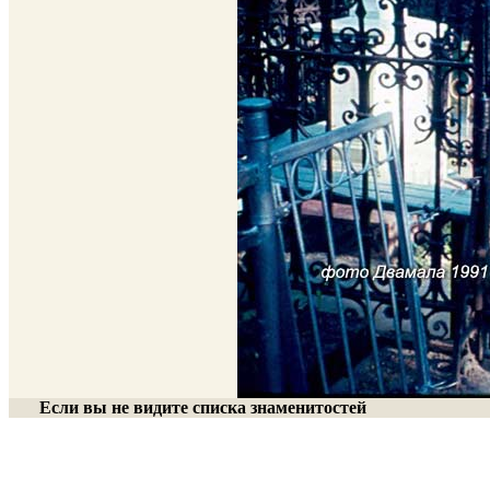
Если вы не видите списка знаменитостей