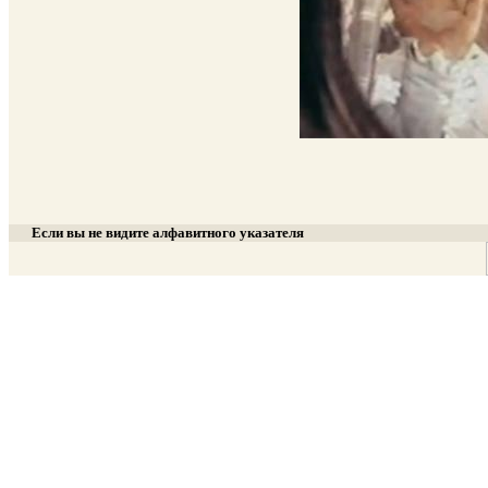
Если вы не видите алфавитного указателя