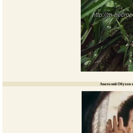
Анатолий Обухов 