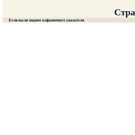
Стра
Если вы не видите алфавитного указателя