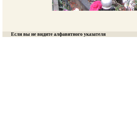
Если вы не видите алфавитного указателя