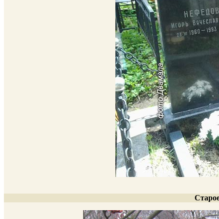
Старое