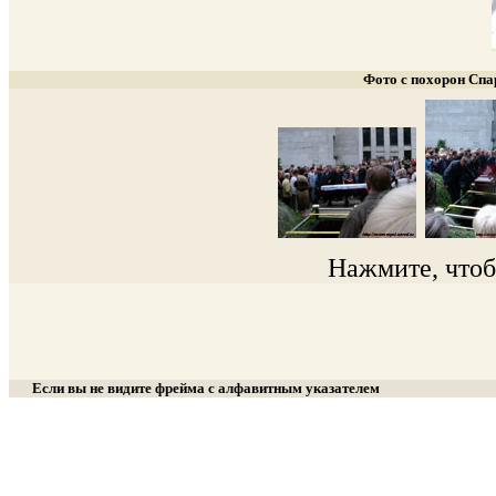
Фото с похорон Спа
Нажмите, чтобы
Если вы не видите фрейма с алфавитным указателем