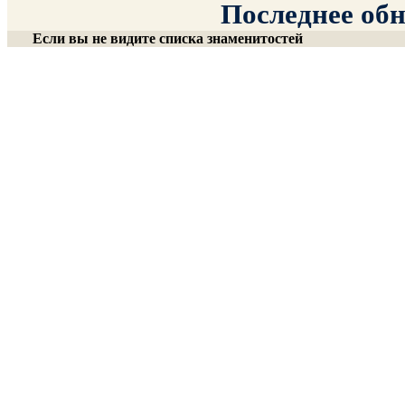
Последнее обн
Если вы не видите списка знаменитостей