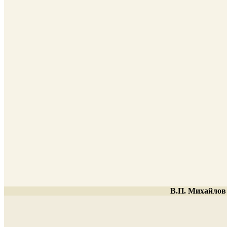
В.П. Михайлов