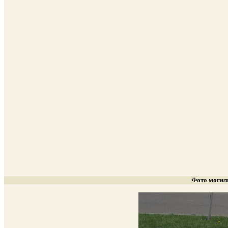
Фото могил