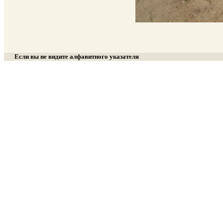
Если вы не видите алфавитного указателя