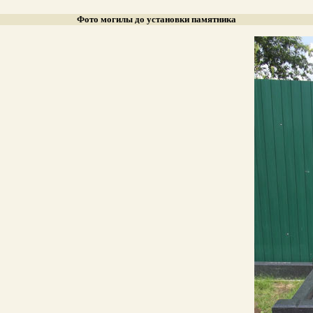
Фото могилы до установки памятника