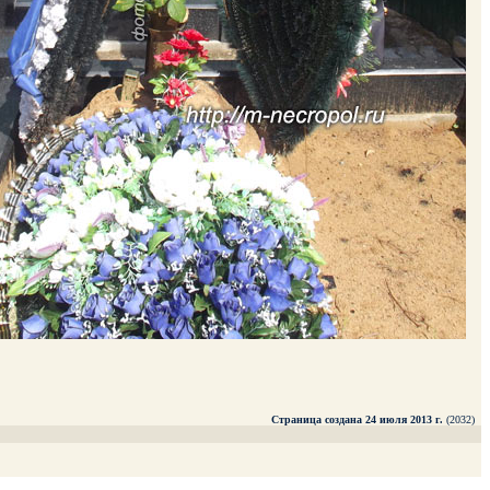
Страница создана 24 июля 2013 г.
(2032)