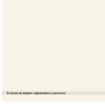
Если вы не видите алфавитного указателя