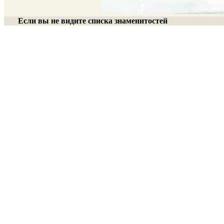
Если вы не видите списка знаменитостей