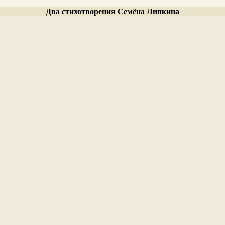
Два стихотворения Семёна Липкина