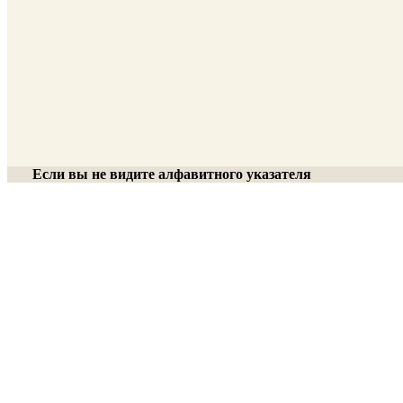
Если вы не видите алфавитного указателя