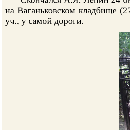
на Ваганьковском кладбище (27
уч., у самой дороги.