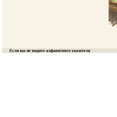
Если вы не видите алфавитного указателя